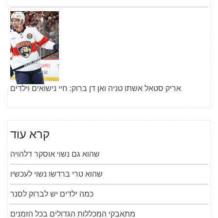
אריק סטאל אשתו טניה ואן דן ברוק: חיי נישואים וילדים
קרא עוד
שהוא גם נשוי אוסקר דלהויה
שהוא טרי ברדשו נשוי לעכשיו
כמה ילדים יש לברוק לסנר
מתאבקי המכללות הגדולים בכל הזמנים