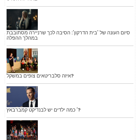
סיום העונה של 'בית הדרקון': הסיבה לכך שרניירה מסתובבת
במהלך ההפלה
איזה סלבריטאים צופים במשקל?
כמה ילדים יש לבנדיקט קמברבאץ '?