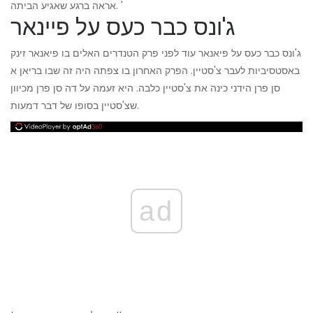
אראה ברגע שאגיע הביתה. '
ג'ונס כבר כעס על פיינאר
ג'ונס כבר כעס על פיאנאר עוד לפני פרק הטנדרים האלים בו פיאנאר זינק
באסטסיביות לעבר צ'סטיין. הפרק האחרון בו צפתה היה זה שבו בריאן א
סן פרן הידני כינה את צ'סטיין כלבה. היא זעמה על דה סן פרן מכיוון
שצ'סטיין בסופו של דבר דמעות.
ad