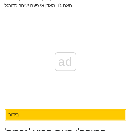
האם ג'ון מאדן אי פעם שיחק כדורגל
ad
בידור