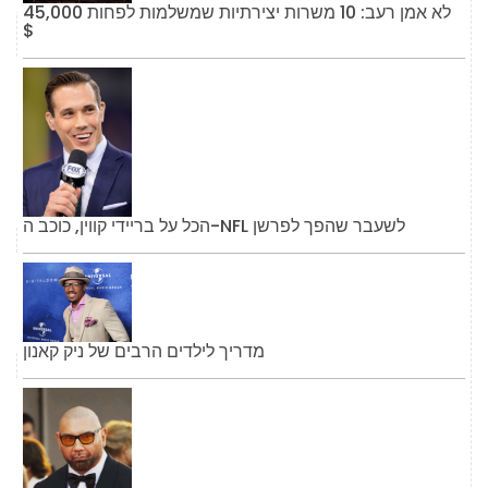
לא אמן רעב: 10 משרות יצירתיות שמשלמות לפחות 45,000
$
הכל על בריידי קווין, כוכב ה-NFL לשעבר שהפך לפרשן
מדריך לילדים הרבים של ניק קאנון