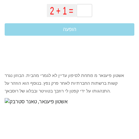
הופעה
אשטון פיענאר מ
מתחת לסיפון
עדיין לא לגמרי מהבית. הבוזון נגרר
קשות ברשתות החברתיות לאחר פרק נפץ. בנוסף הוא הוזהר על
התנהגותו על ידי קפטן לי רוזבך בטוויטר ובבלוג של רוסבאך.