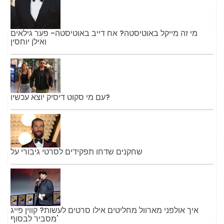
מי זה מייקל באוטיסטה? אח דייב באוטיסטה- פער גילאים
ואילן יוחסין
עם מי סקוט דיסיק יוצא עכשיו?
שחקנים שדחו תפקידים לסרטי גיבורי על
איך אולפני מארוול מחליטים אילו סרטים לעשות? קווין פייג
'מסביר לבסוף