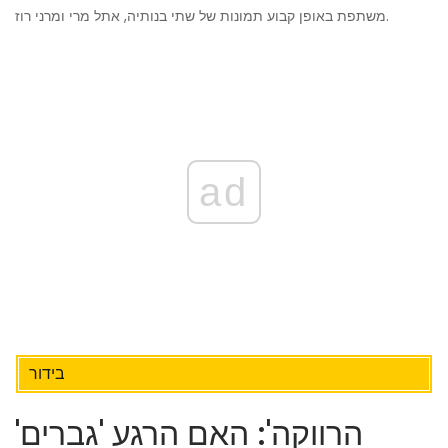
משתפת באופן קבוע תמונות של שתי בנותיה, אתל מרי ומרני רוז.
ad
בידור
'הרווקה': האם הרגע 'גברים