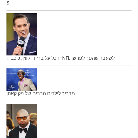
$
הכל על בריידי קווין, כוכב ה-NFL לשעבר שהפך לפרשן
מדריך לילדים הרבים של ניק קאנון