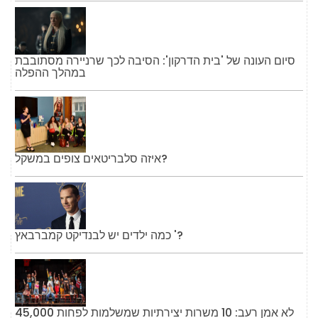
סיום העונה של 'בית הדרקון': הסיבה לכך שרניירה מסתובבת
במהלך ההפלה
איזה סלבריטאים צופים במשקל?
כמה ילדים יש לבנדיקט קמברבאץ '?
לא אמן רעב: 10 משרות יצירתיות שמשלמות לפחות 45,000