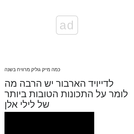
ad
כמה מייק גוליק מרוויח בשנה
לדייויד הארבור יש הרבה מה
לומר על התכונות הטובות ביותר
של לילי אלן