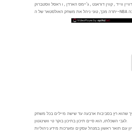
לגבי השכלתו, הוא סיים תיכון בתיכון בוקר טי וושינגטון.