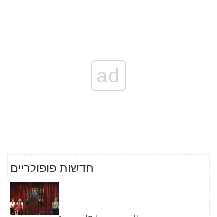
ad
חדשות פופולריים