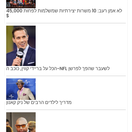
לא אמן רעב: 10 משרות יצירתיות שמשלמות לפחות 45,000
$
הכל על בריידי קווין, כוכב ה-NFL לשעבר שהפך לפרשן
מדריך לילדים הרבים של ניק קאנון