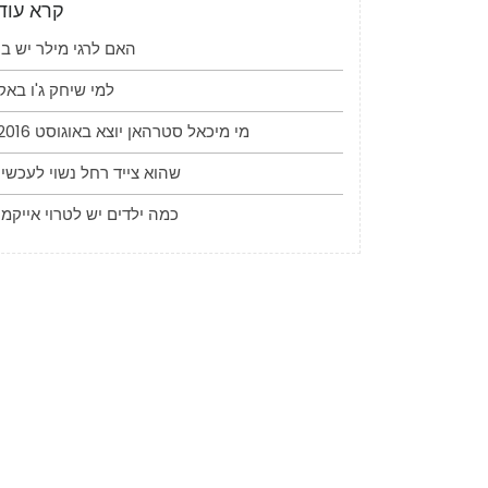
קרא עוד
האם לרגי מילר יש בן
למי שיחק ג'ו באק
מי מיכאל סטרהאן יוצא באוגוסט 2016
שהוא צייד רחל נשוי לעכשיו
כמה ילדים יש לטרוי אייקמן