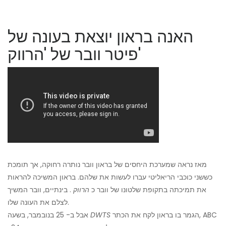
האנה בראון יוצאת בעונה של
פיטר וובר של 'הרווק'
מאז נראה שמערכת היחסים של בראון וובר נותרה רחוקה, אך תומכת
כששני כוכבי הריאליטי עברו לעשות את שלהם. בראון המשיכה להראות
את תמיכתה בתקופת שלטונו של וובר כ
הרווק
. בינתיים, וובר המשיך
לצלם את העונה שלו.
הגמר בו בראון לקח את הכתר, ABC
DWTS
אבל ב- 25 בנובמבר, בשעה