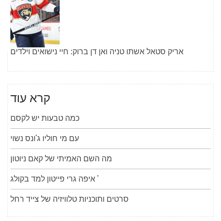
אריק סטאל אשתו טניה ואן דן ברוק: חיי נישואים וילדים
קרא עוד
כמה טבעות יש לקסם
עם מי חוליו ג'ונס נשוי
מה השם האמיתי של קאם ניוטון
איפה גרי פייטון למד בקולג '
סרטים ותוכניות טלוויזיה של צייד רחל