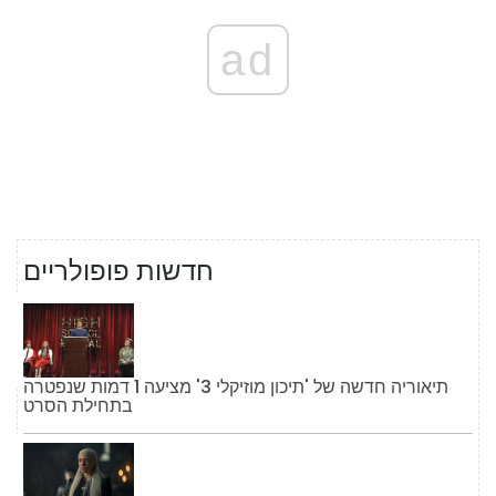
ad
חדשות פופולריים
תיאוריה חדשה של 'תיכון מוזיקלי 3' מציעה 1 דמות שנפטרה
בתחילת הסרט