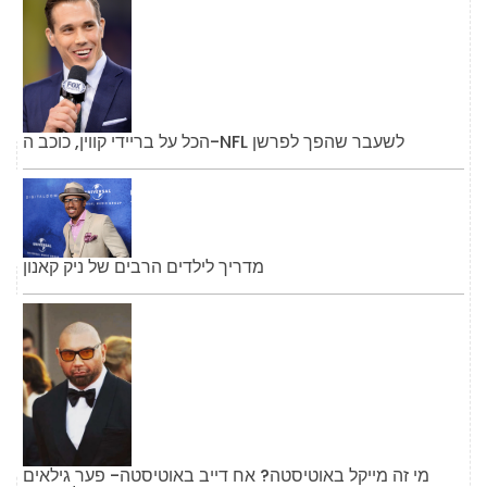
הכל על בריידי קווין, כוכב ה-NFL לשעבר שהפך לפרשן
מדריך לילדים הרבים של ניק קאנון
מי זה מייקל באוטיסטה? אח דייב באוטיסטה- פער גילאים