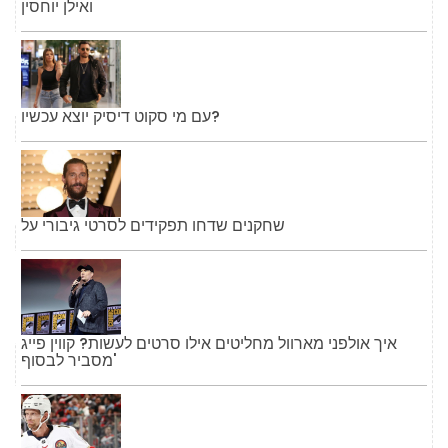
ואילן יוחסין
עם מי סקוט דיסיק יוצא עכשיו?
שחקנים שדחו תפקידים לסרטי גיבורי על
איך אולפני מארוול מחליטים אילו סרטים לעשות? קווין פייג
'מסביר לבסוף