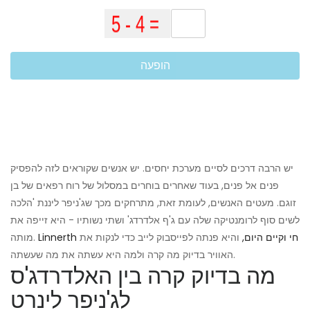
הופעה
יש הרבה דרכים לסיים מערכת יחסים. יש אנשים שקוראים לזה להפסיק
פנים אל פנים, בעוד שאחרים בוחרים במסלול של רוח רפאים של בן
זוגם. מעטים האנשים, לעומת זאת, מתרחקים מכך שג'ניפר ליננת 'הלכה
לשים סוף לרומנטיקה שלה עם ג'ף אלדרדג' ושתי נשותיו - היא זייפה את
Linnerth חי וקיים היום,
והיא פנתה לפייסבוק לייב כדי לנקות את
מותה.
האוויר בדיוק מה קרה ולמה היא עשתה את מה שעשתה.
מה בדיוק קרה בין האלדרדג'ס
לג'ניפר לינרט