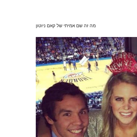
מה זה שם אמיתי של קאם ניוטון