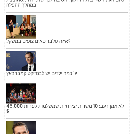
במהלך ההפלה
איזה סלבריטאים צופים במשקל?
כמה ילדים יש לבנדיקט קמברבאץ '?
לא אמן רעב: 10 משרות יצירתיות שמשלמות לפחות 45,000
$