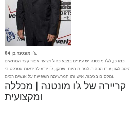
ג'ו מונטנה בן 64.
כמו כן, לג'ו מונטנה יש עיניים בצבע כחול ושיער אפור קצר המתאים
היטב לגוון עורו הבהיר. למרות היותו שחקן, ג'ו יודע להיראות אטרקטיבי
ומקסים בציבור. אישיותו המרשימה השפיעה על אנשים רבים.
קריירה של ג'ו מונטנה | מכללה
ומקצועית