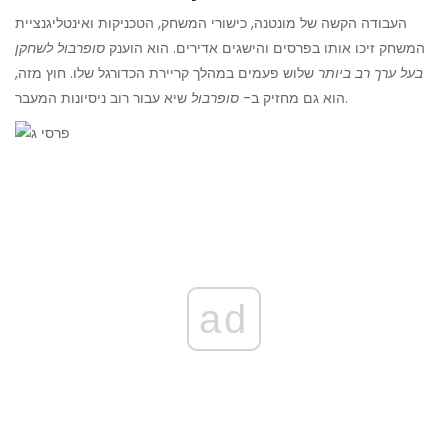
העבודה הקשה של מונטנה, כישורי המשחק, הטכניקות ואינטליגנציית
המשחק זיכו אותו בפרסים והישגים אדירים. הוא הוענק
סופרבול לשחקן
בעל ערך רב ביותר
שלוש פעמים במהלך קריירת הכדורגל שלו. חוץ מזה,
שיא עבור רוב ניסיונות המעבר.
הוא גם מחזיק ב-
סופרבול
ad