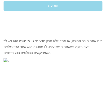
הופעה
אם אתה חובב ספורט, אז אתה ללא ספק יודע מי
ג'ו מונטנה
הוא ויש לך
דעה חזקה כשאתה חושב עליו. ג'ו מונטנה הוא אחד הכדורגלנים
האמריקאים הבולטים בכל הזמנים.