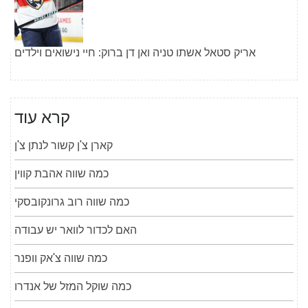
אריק סטאל אשתו טניה ואן דן ברוק: חיי נישואים וילדים
קרא עוד
קארן צ'ן קשור לנתן צ'ן
כמה שווה אהבת קווין
כמה שווה רוב גרונקובסקי
האם לכדור לוואר יש עבודה
כמה שווה צ'אק וופנר
כמה שוקל המזל של אנדרו