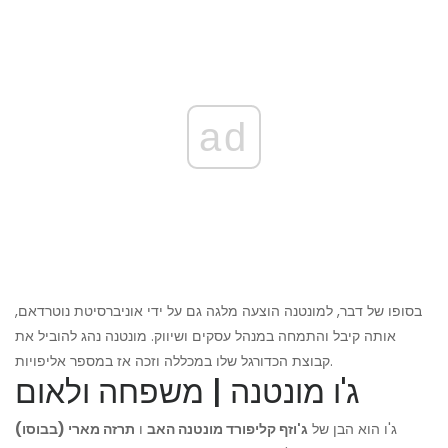
ad
בסופו של דבר, למונטנה הוצעה מלגה גם על ידי אוניברסיטת נוטרדאם,
אותה קיבל והתמחה במנהל עסקים ושיווק. מונטנה נהג להוביל את
קבוצת הכדורגל שלו במכללה וזכה אז במספר אליפויות.
ג'ו מונטנה | משפחה ולאום
ג'ו הוא הבן של
ג'וזף קליפורד מונטנה האב
ו
תרזה מארי (בבוסו)