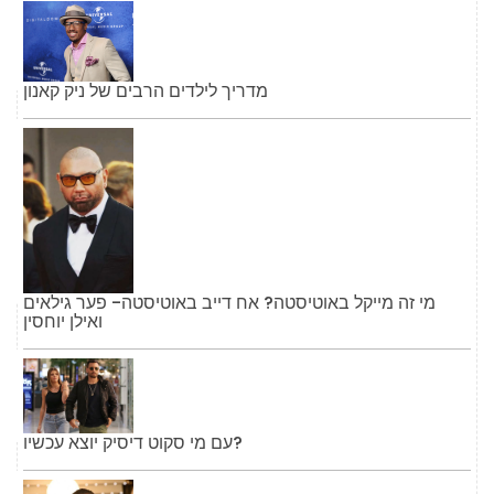
מדריך לילדים הרבים של ניק קאנון
מי זה מייקל באוטיסטה? אח דייב באוטיסטה- פער גילאים
ואילן יוחסין
עם מי סקוט דיסיק יוצא עכשיו?