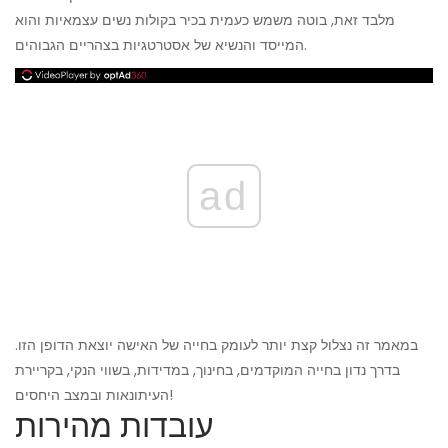
מלבד זאת, בוטה משמש כעמית בכיר בקולות נשים עצמאיות והוא
המייסד והנשיא של אסטרטגיות בצהריים הגבוהים.
ad
במאמר זה נצלול קצת יותר לעומק בחייה של האישה יוצאת הדופן הזו.
בדרך נדון בחייה המוקדמים, בחינוך, במדידות, בשווי הנקי, בקריירת
העיתונאות ובמצב היחסים!
עובדות מהירות