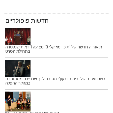
חדשות פופולריים
תיאוריה חדשה של 'תיכון מוזיקלי 3' מציעה 1 דמות שנפטרה
בתחילת הסרט
סיום העונה של 'בית הדרקון': הסיבה לכך שרניירה מסתובבת
במהלך ההפלה