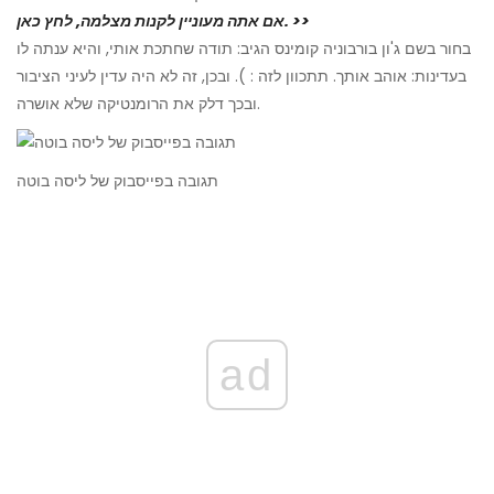
אם אתה מעוניין לקנות מצלמה, לחץ כאן. >>
בחור בשם ג'ון בורבוניה קומינס הגיב: תודה שחתכת אותי, והיא ענתה לו
בעדינות: אוהב אותך. תתכוון לזה : ). ובכן, זה לא היה עדין לעיני הציבור
ובכך דלק את הרומנטיקה שלא אושרה.
תגובה בפייסבוק של ליסה בוטה
ad