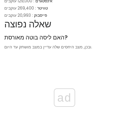
אינסטגרם
: 129,000 עוקבים
טוויטר
: 269,400 עוקבים
פייסבוק
: 20,993 עוקבים
שאלה נפוצה
האם ליסה בוטה מאורסת?
ובכן, מצב היחסים שלה עדיין במצב מושתק עד היום.
ad