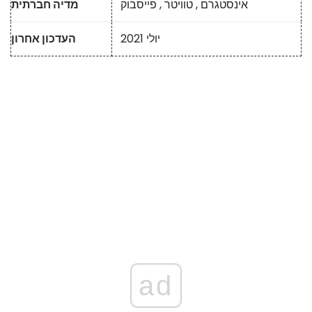
אינסטגרם
,
טוויטר
,
פייסבוק
מדיה חברתית
יולי 2021
העדכון אחרון
ad