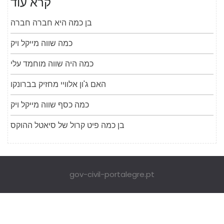
קרא עוד
בן כמה היא חברה חברה
כמה שווה מייקל ויק
כמה היה שווה מוחמד עלי
האם ג'ון אלוויי מחזיק בברונקו
כמה כסף שווה מייקל ויק
בן כמה פיט קרול של סיאטל ההוקס
gov-civil-portalegre.pt