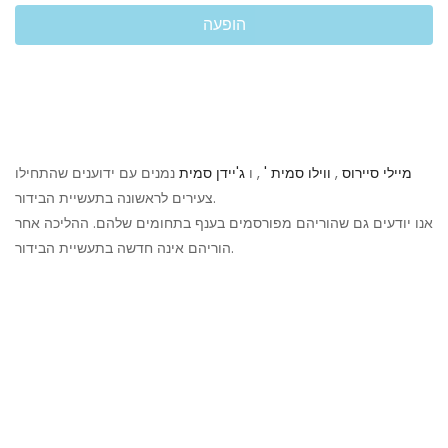
הופעה
מיילי סיירוס
,
ווילו סמית '
, ו
ג'יידן סמית
נמנים עם ידוענים שהתחילו
צעירים לראשונה בתעשיית הבידור.
אנו יודעים גם שהוריהם מפורסמים בענף בתחומים שלהם. ההליכה אחר
הוריהם אינה חדשה בתעשיית הבידור.