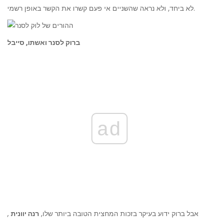
לא ביחד, ולא נראה שהשניים אי פעם קשרו את הקשר באופן רשמי.
ברוק לסנר ואשתו, סייבל
ad
אבל ברוק ידוע בעיקר בזכות המחצית הטובה ביותר שלו,
רנה יוונית
,