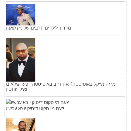
מדריך לילדים הרבים של ניק קאנון
מי זה מייקל באוטיסטה? אח דייב באוטיסטה- פער גילאים
ואילן יוחסין
עם מי סקוט דיסיק יוצא עכשיו?