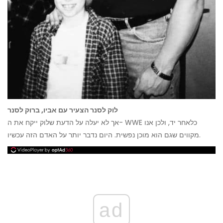
לוק לסנר הצעיר עם אביו, ברוק לסנר
אך לא יעלה על הדעת שלוק ייקח את ה- WWE כלאחר יד, ולכן אנו
מקווים שגם הוא מוכן נפשית. היום נדבר יותר על האדם הזה עכשיו.
ad