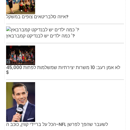
איזה סלבריטאים צופים במשקל?
כמה ילדים יש לבנדיקט קמברבאץ '?
לא אמן רעב: 10 משרות יצירתיות שמשלמות לפחות 45,000
$
הכל על בריידי קווין, כוכב ה-NFL לשעבר שהפך לפרשן