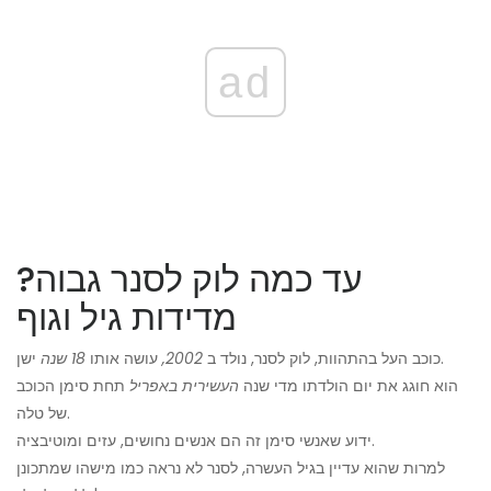
ad
עד כמה לוק לסנר גבוה?
מדידות גיל וגוף
ישן.
כוכב העל בהתהוות, לוק לסנר, נולד ב
2002,
עושה אותו
18 שנה
הוא חוגג את יום הולדתו מדי שנה
העשירית באפריל
תחת סימן הכוכב
של טלה.
ידוע שאנשי סימן זה הם אנשים נחושים, עזים ומוטיבציה.
למרות שהוא עדיין בגיל העשרה, לסנר לא נראה כמו מישהו שמתכונן