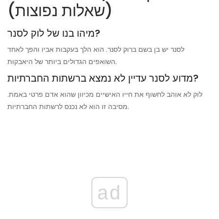
(שאלות נפוצות)
מיהו בנו של לוק לסנר?
לסנר יש בן בשם ברוק לסנר. הוא הלך בעקבות אביו והפך לאחד
השואפים הגדולים ביותר של היאבקות.
מדוע לסנר עדיין לא נמצא ברשתות החברתיות?
לוק לא אוהב לחשוף את חייו האישיים מכיוון שהוא אדם פרטי באמת.
מסיבה זו הוא לא נכנס לרשתות החברתיות.
ad