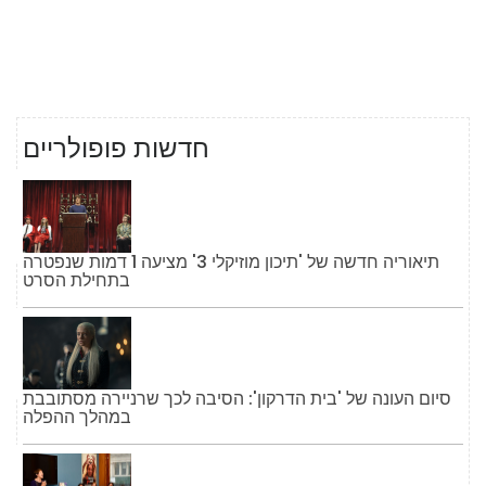
חדשות פופולריים
תיאוריה חדשה של 'תיכון מוזיקלי 3' מציעה 1 דמות שנפטרה
בתחילת הסרט
סיום העונה של 'בית הדרקון': הסיבה לכך שרניירה מסתובבת
במהלך ההפלה