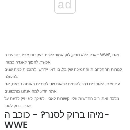
ad
אבל, ללא ספק, לוק אמור ללכת בעקבות אביו בטבעת ה- WWE, ואם
אפשר, להפוך לאגדה כמוהו.
למרות ההתלהבות והתמיכה שקיבל, בוודאי יידרשו לתוכנית כמה שנים
לפעולה.
עם זאת, האוהדים כבר להוטים לראות שני לסנרים באותה טבעת, אם
אתה יודע למה אנחנו מתכוונים.
מלבד זאת, רוב החדשות עליו קשורות לאביו. לפיכך, לא יזיק לדעת על
אביו, ברוק לסנר.
מיהו ברוק לסנר? - כוכב ה-
WWE