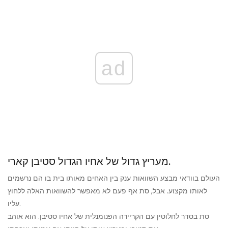
ad
מעריץ גדול של אחיו הגדול סטיבן קארי.
העולם בוודאי מבצע השוואות ענק בין האחים מאותו בית בו הם נרשמים
לאותו מקצוע. אבל, סת אף פעם לא מאפשר להשוואות האלה ללחוץ
עליו.
סת בסדר לחלוטין עם הקריירה הפנומנלית של אחיו סטיבן. הוא אוהב