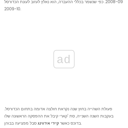
2008-09. כפי שנשמר בכללי ההעברה, הוא נאלץ לעזוב לעונת הכדורסל
2009-10.
ad
פעולת השהייה בחוץ שנה נקראת חולצה אדומה בתחום הכדורסל.
בעקבות השנה השנייה, סת 'קארי קיבל את ההפסקה הראשונה שלו
סבל מפציעה בבוהן.
בדוכס כאשר
קיירי אירווינג