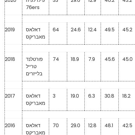
43.2
46.2
12.9
29.6
33
פילדלפיה
2020
76ers
45.2
49.5
12.4
24.6
64
דאלאס
2019
מאבריקס
45.0
45.6
7.9
18.9
74
פורטלנד
2018
טרייל
בלייזרים
18.2
30.8
6.3
19.0
3
דאלאס
2017
מאבריקס
42.5
48.1
12.8
29.0
70
דאלאס
2016
מאבריקס